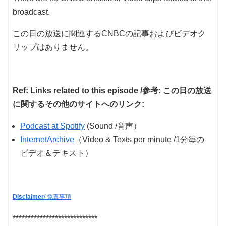
broadcast.
この日の放送に関連するCNBCの記事およびビデオク
リップはありません。
Ref: Links related to this episode /参考: この日の放送
に関するその他のサイトへのリンク:
Podcast at Spotify
(Sound /音声）
InternetArchive
（Video & Texts per minute /1分毎の
ビデオ＆テキスト）
Disclaimer
/ 免責事項
****************************