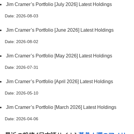
Jim Cramer’s Portfolio [July 2026] Latest Holdings
Date: 2026-08-03
Jim Cramer’s Portfolio [June 2026] Latest Holdings
Date: 2026-08-02
Jim Cramer’s Portfolio [May 2026] Latest Holdings
Date: 2026-07-31
Jim Cramer’s Portfolio [April 2026] Latest Holdings
Date: 2026-05-10
Jim Cramer’s Portfolio [March 2026] Latest Holdings
Date: 2026-04-06