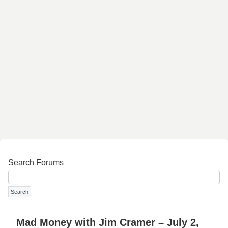
Search Forums
Mad Money with Jim Cramer – July 2,