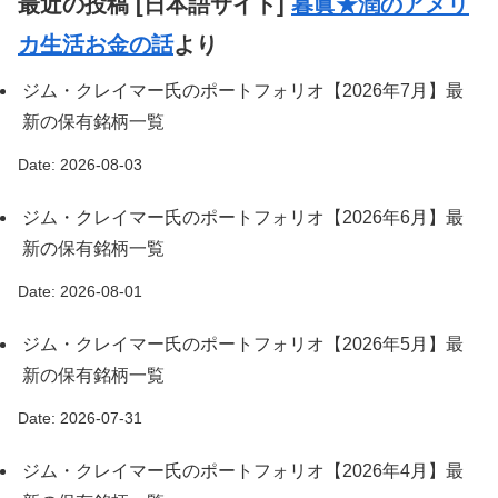
最近の投稿 [日本語サイト]
暮眞★潤のアメリ
カ生活お金の話
より
ジム・クレイマー氏のポートフォリオ【2026年7月】最
新の保有銘柄一覧
Date: 2026-08-03
ジム・クレイマー氏のポートフォリオ【2026年6月】最
新の保有銘柄一覧
Date: 2026-08-01
ジム・クレイマー氏のポートフォリオ【2026年5月】最
新の保有銘柄一覧
Date: 2026-07-31
ジム・クレイマー氏のポートフォリオ【2026年4月】最