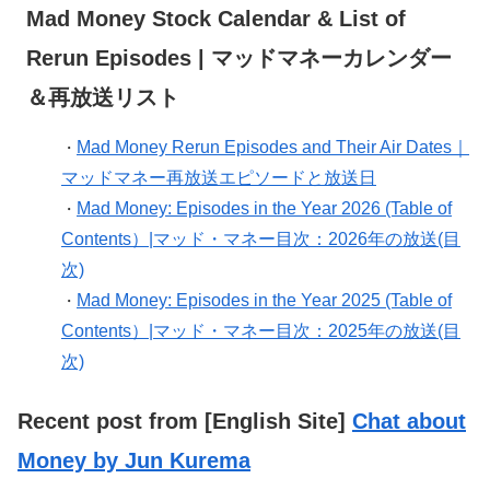
Mad Money Stock Calendar & List of
Rerun Episodes | マッドマネーカレンダー
＆再放送リスト
Mad Money Rerun Episodes and Their Air Dates｜
・
マッドマネー再放送エピソードと放送日
Mad Money: Episodes in the Year 2026 (Table of
・
Contents）|マッド・マネー目次：2026年の放送(目
次)
Mad Money: Episodes in the Year 2025 (Table of
・
Contents）|マッド・マネー目次：2025年の放送(目
次)
Recent post from [English Site]
Chat about
Money by Jun Kurema