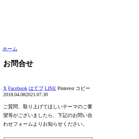
ホーム
お問合せ
X
Facebook
はてブ
LINE
Pinterest
コピー
2018.04.08
2021.07.30
ご質問、取り上げてほしいテーマのご要
望等がございましたら、下記のお問い合
わせフォームよりお知らせください。