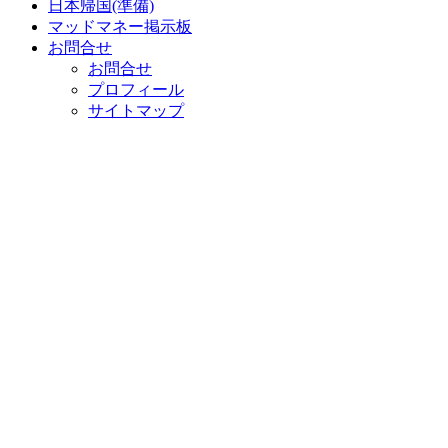
日本帰国(準備)
マッドマネー掲示板
お問合せ
お問合せ
プロフィール
サイトマップ