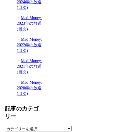
2024年の放送
(目次)
・
Mad Money:
2023年の放送
(目次)
・
Mad Money:
2022年の放送
(目次)
・
Mad Money:
2021年の放送
(目次)
・
Mad Money:
2020年の放送
(目次)
記事のカテゴ
リー
記