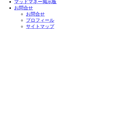
マッドマネー掲示板
お問合せ
お問合せ
プロフィール
サイトマップ