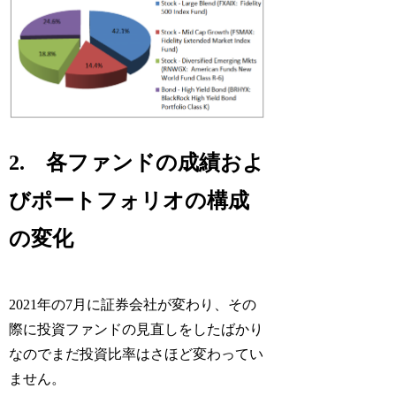
2. 各ファンドの成績およ
びポートフォリオの構成
の変化
2021年の7月に証券会社が変わり、その
際に投資ファンドの見直しをしたばかり
なのでまだ投資比率はさほど変わってい
ません。