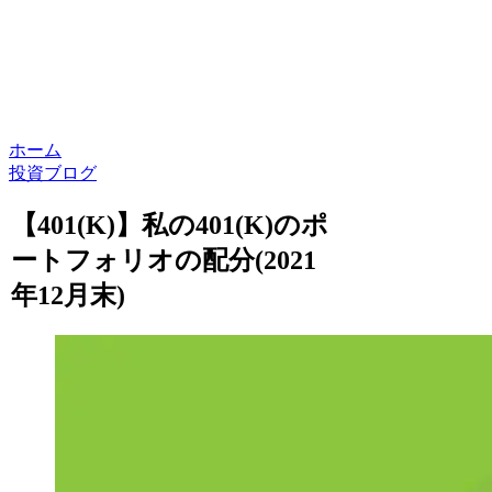
ホーム
投資ブログ
【401(K)】私の401(K)のポ
ートフォリオの配分(2021
年12月末)