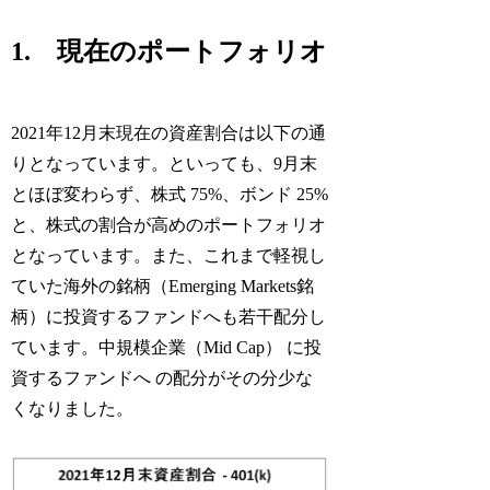
1. 現在のポートフォリオ
2021年12月末現在の資産割合は以下の通
りとなっています。といっても、9月末
とほぼ変わらず、株式 75%、ボンド 25%
と、株式の割合が高めのポートフォリオ
となっています。また、これまで軽視し
ていた海外の銘柄（Emerging Markets銘
柄）に投資するファンドへも若干配分し
ています。中規模企業（Mid Cap） に投
資するファンドへ の配分がその分少な
くなりました。