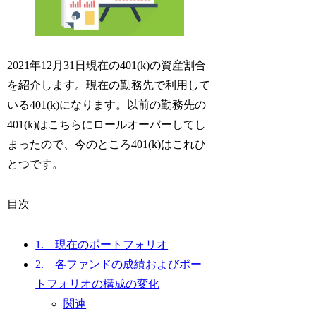
2021年12月31日現在の401(k)の資産割合
を紹介します。現在の勤務先で利用して
いる401(k)になります。以前の勤務先の
401(k)はこちらにロールオーバーしてし
まったので、今のところ401(k)はこれひ
とつです。
目次
1. 現在のポートフォリオ
2. 各ファンドの成績およびポー
トフォリオの構成の変化
関連