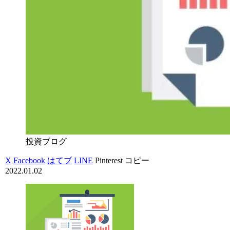
投資ブログ
X
Facebook
はてブ
LINE
Pinterest
コピー
2022.01.02