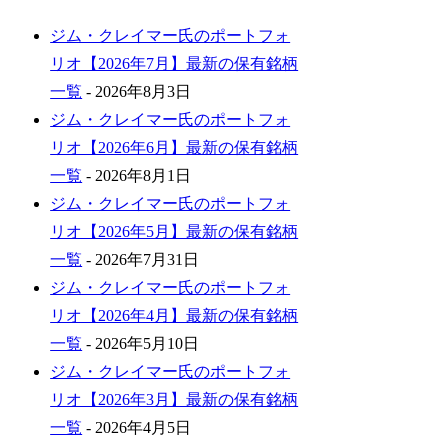
ジム・クレイマー氏のポートフォ
リオ【2026年7月】最新の保有銘柄
一覧
- 2026年8月3日
ジム・クレイマー氏のポートフォ
リオ【2026年6月】最新の保有銘柄
一覧
- 2026年8月1日
ジム・クレイマー氏のポートフォ
リオ【2026年5月】最新の保有銘柄
一覧
- 2026年7月31日
ジム・クレイマー氏のポートフォ
リオ【2026年4月】最新の保有銘柄
一覧
- 2026年5月10日
ジム・クレイマー氏のポートフォ
リオ【2026年3月】最新の保有銘柄
一覧
- 2026年4月5日