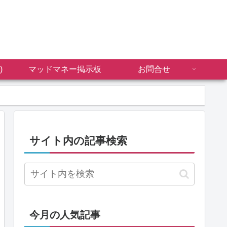
)
マッドマネー掲示板
お問合せ
サイト内の記事検索
今月の人気記事