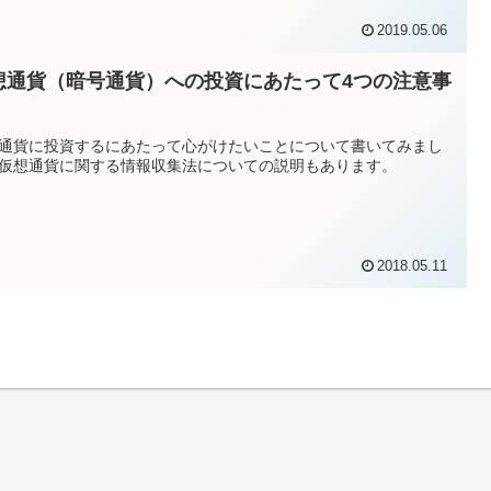
 Financial Servicesのニュースリリースを読みつつ確認してみまし
2019.05.06
想通貨（暗号通貨）への投資にあたって4つの注意事
通貨に投資するにあたって心がけたいことについて書いてみまし
仮想通貨に関する情報収集法についての説明もあります。
2018.05.11