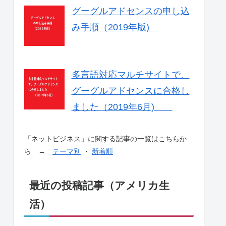
グーグルアドセンスの申し込
み手順（2019年版)
多言語対応マルチサイトで、
グーグルアドセンスに合格し
ました（2019年6月)
「ネットビジネス」に関する記事の一覧はこちらか
ら →
テーマ別
・
新着順
最近の投稿記事（アメリカ生
活）