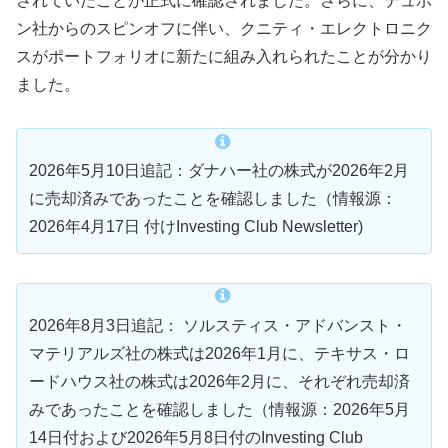
されていたことが正式に確認されました。さらに、デュポ
ン社からのスピンオフに伴い、クニティ・エレクトロニク
スがポートフォリオに新たに組み入れられたことが分かり
ました。
2026年5月10日追記：ダナハー社の株式が2026年2月
に売却済みであったことを確認しました（情報源：
2026年4月17日 付けInvesting Club Newsletter)
2026年8月3日追記： ソルスティス・アドバンスト・
マテリアルズ社の株式は2026年1月に、テキサス・ロ
ードハウス社の株式は2026年2月に、それぞれ売却済
みであったことを確認しました（情報源：2026年5月
14日付および2026年5月8日付のInvesting Club