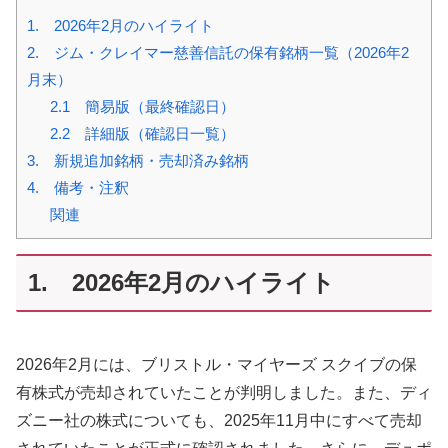
1. 2026年2月のハイライト
2. ジム・クレイマー慈善信託の保有銘柄一覧（2026年2
月末）
2.1 簡易版（最終確認日）
2.2 詳細版（確認日一覧）
3. 新規追加銘柄・売却済み銘柄
4. 備考・注釈
関連
1. 2026年2月のハイライト
2026年2月には、ブリストル・マイヤーズ スクイブの保
有株式が売却されていたことが判明しました。また、ディ
ズニー社の株式についても、2025年11月中にすべて売却