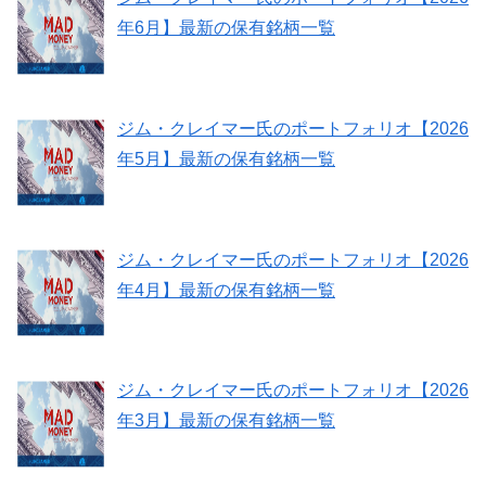
年6月】最新の保有銘柄一覧
ジム・クレイマー氏のポートフォリオ【2026
年5月】最新の保有銘柄一覧
ジム・クレイマー氏のポートフォリオ【2026
年4月】最新の保有銘柄一覧
ジム・クレイマー氏のポートフォリオ【2026
年3月】最新の保有銘柄一覧