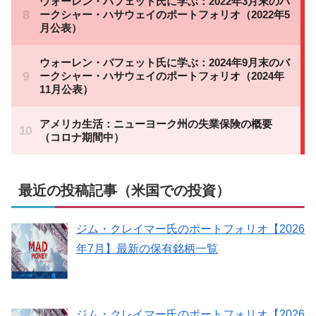
最近の投稿記事（米国での投資）
ジム・クレイマー氏のポートフォリオ【2026
年7月】最新の保有銘柄一覧
ジム・クレイマー氏のポートフォリオ【2026