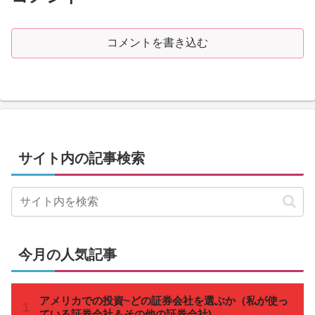
コメントを書き込む
サイト内の記事検索
今月の人気記事