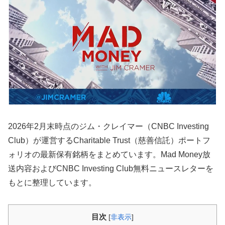
2026年2月末時点のジム・クレイマー（CNBC Investing
Club）が運営するCharitable Trust（慈善信託）ポートフ
ォリオの最新保有銘柄をまとめています。Mad Money放
送内容およびCNBC Investing Club無料ニュースレターを
もとに整理しています。
目次
[
非表示
]