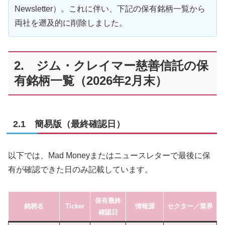
Newsletter）。これに伴い、下記の保有銘柄一覧から
両社を遡及的に削除しました。
2. ジム・クレイマー慈善信託の保
有銘柄一覧（2026年2月末）
2.1 簡易版（最終確認日）
以下では、Mad Moneyまたはニュースレターで最後に保
有が確認できた日のみ記載しています。
保有最終
銘柄名
Ticker
情報源
セクター／業界
確認日