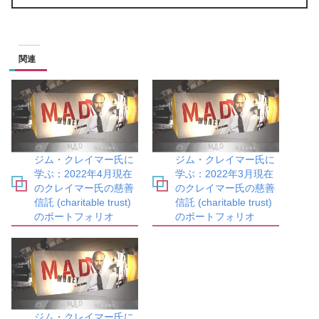
関連
ジム・クレイマー氏に
ジム・クレイマー氏に
学ぶ：2022年4月現在
学ぶ：2022年3月現在
のクレイマー氏の慈善
のクレイマー氏の慈善
信託 (charitable trust)
信託 (charitable trust)
のポートフォリオ
のポートフォリオ
ジム・クレイマー氏に