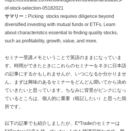
of-stock-selection-05182021
サマリー：
Picking stocks requires diligence beyond
diversified investing with mutual funds or ETFs. Learn
about characteristics essential to finding quality stocks,
such as profitability, growth, value, and more.
セミナー受講メモということで英語のままになっていま
す。時間ができたときにこれらのセミナーをネタに日本語
の記事にするかもしれませんが、いつになるか分かりませ
ん。まずは興味のあるセミナーをどんどん聞いてから決め
ていきたいと思っています。ちなみに背景がピンクになっ
ているところは、個人的に重要（暗記したい）と思った箇
所です。
以下の記事でも紹介しましたが、E*Tradeのセミナーは