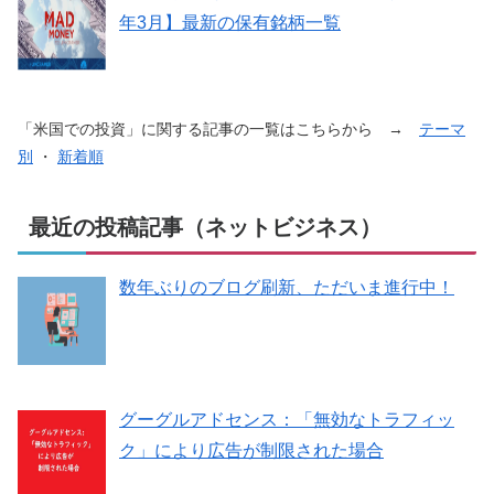
年3月】最新の保有銘柄一覧
「米国での投資」に関する記事の一覧はこちらから →
テーマ
別
・
新着順
最近の投稿記事（ネットビジネス）
数年ぶりのブログ刷新、ただいま進行中！
グーグルアドセンス：「無効なトラフィッ
ク」により広告が制限された場合