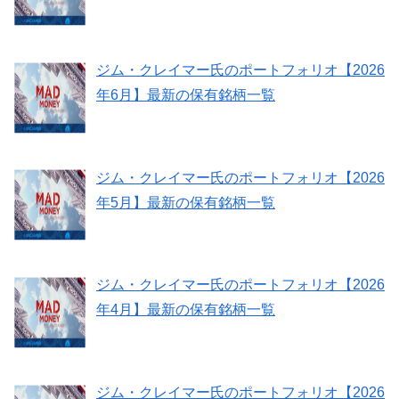
ジム・クレイマー氏のポートフォリオ【2026
年6月】最新の保有銘柄一覧
ジム・クレイマー氏のポートフォリオ【2026
年5月】最新の保有銘柄一覧
ジム・クレイマー氏のポートフォリオ【2026
年4月】最新の保有銘柄一覧
ジム・クレイマー氏のポートフォリオ【2026