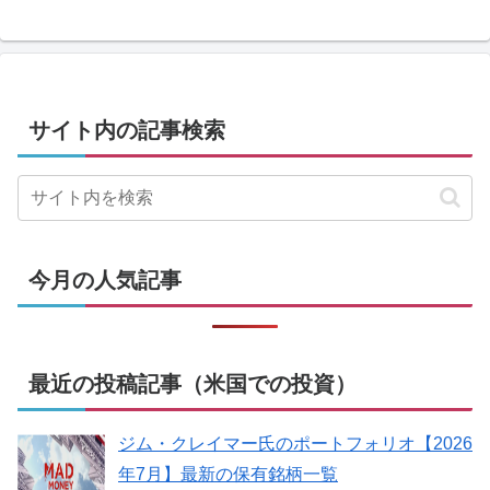
サイト内の記事検索
今月の人気記事
最近の投稿記事（米国での投資）
ジム・クレイマー氏のポートフォリオ【2026
年7月】最新の保有銘柄一覧