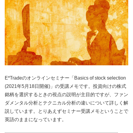
E*Tradeのオンラインセミナー「Basics of stock selection
(2021年5月18日開催)」の受講メモです。投資向けの株式
銘柄を選択するときの視点の説明が主目的ですが、ファン
ダメンタル分析とテクニカル分析の違いについて詳しく解
説しています。とりあえずセミナー受講メモということで
英語のままになっています。